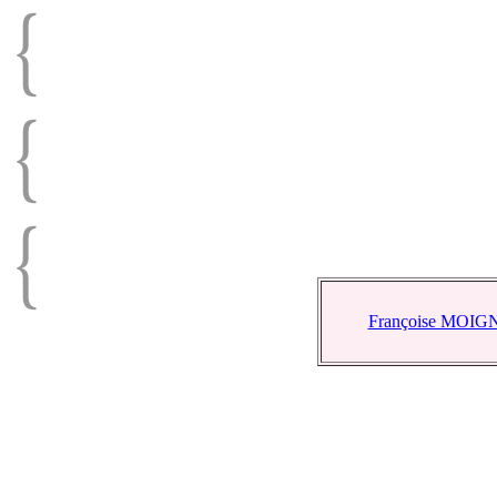
Françoise MOIGN